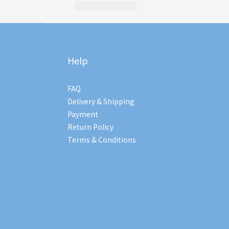
Help
FAQ
Delivery & Shipping
Payment
Return Policy
Terms & Conditions