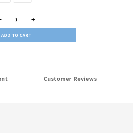
ADD TO CART
ent
Customer Reviews