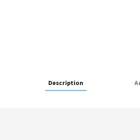
Description
A