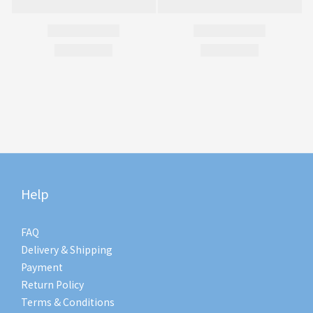
Help
FAQ
Delivery & Shipping
Payment
Return Policy
Terms & Conditions