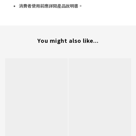
消費者使用前應詳閱產品說明書。
You might also like...