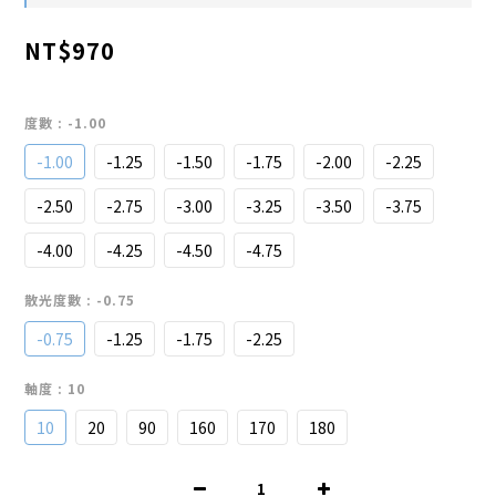
NT$970
度數
: -1.00
-1.00
-1.25
-1.50
-1.75
-2.00
-2.25
-2.50
-2.75
-3.00
-3.25
-3.50
-3.75
-4.00
-4.25
-4.50
-4.75
散光度數
: -0.75
-0.75
-1.25
-1.75
-2.25
軸度
: 10
10
20
90
160
170
180