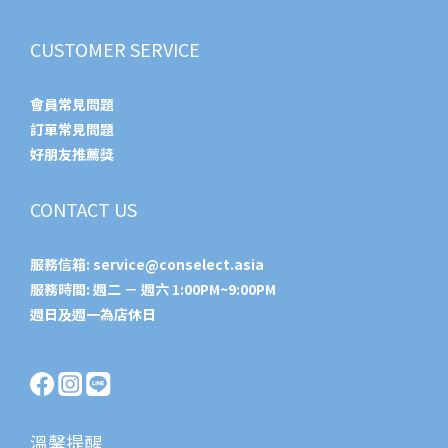
CUSTOMER SERVICE
會員常見問題
訂單常見問題
好朋友推薦獎
CONTACT US
服務信箱:
service@conselect.asia
服務時間: 週二 － 週六 1:00PM~9:00PM
週日及週一為店休日
溫馨提醒