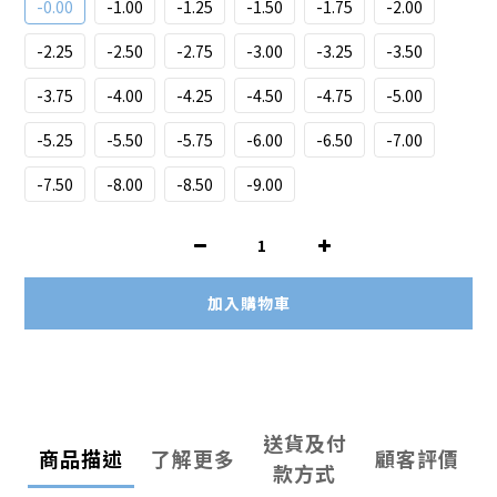
-0.00
-1.00
-1.25
-1.50
-1.75
-2.00
-2.25
-2.50
-2.75
-3.00
-3.25
-3.50
-3.75
-4.00
-4.25
-4.50
-4.75
-5.00
-5.25
-5.50
-5.75
-6.00
-6.50
-7.00
-7.50
-8.00
-8.50
-9.00
加入購物車
送貨及付
商品描述
了解更多
顧客評價
款方式