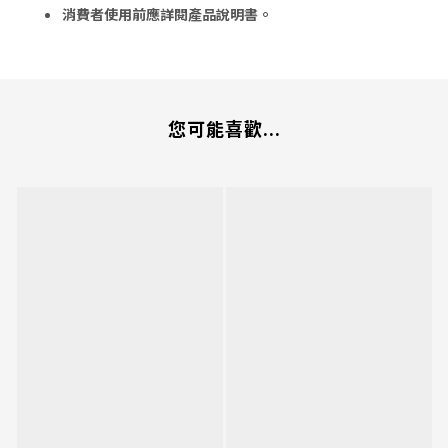
消費者使用前應詳閱產品說明書。
您可能喜歡...