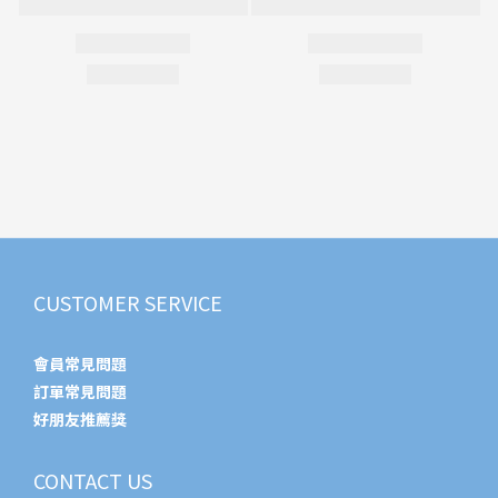
CUSTOMER SERVICE
會員常見問題
訂單常見問題
好朋友推薦獎
CONTACT US