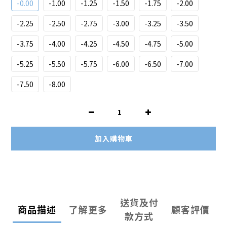
-0.00
-1.00
-1.25
-1.50
-1.75
-2.00
-2.25
-2.50
-2.75
-3.00
-3.25
-3.50
-3.75
-4.00
-4.25
-4.50
-4.75
-5.00
-5.25
-5.50
-5.75
-6.00
-6.50
-7.00
-7.50
-8.00
加入購物車
送貨及付
商品描述
了解更多
顧客評價
款方式