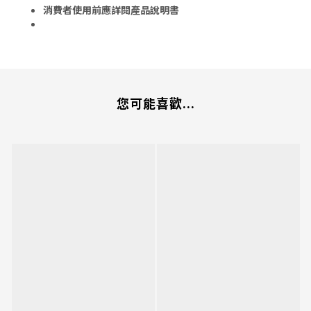
消費者使用前應詳閱產品說明書
您可能喜歡...