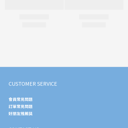
CUSTOMER SERVICE
會員常見問題
訂單常見問題
好朋友推薦獎