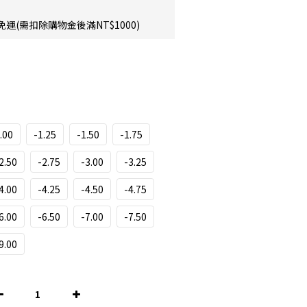
運(需扣除購物金後滿NT$1000)
.00
-1.25
-1.50
-1.75
2.50
-2.75
-3.00
-3.25
4.00
-4.25
-4.50
-4.75
6.00
-6.50
-7.00
-7.50
9.00