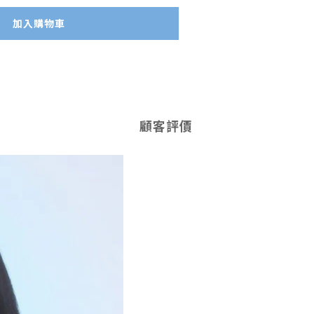
加入購物車
顧客評價