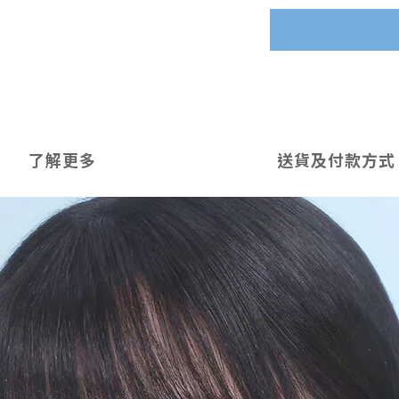
了解更多
送貨及付款方式