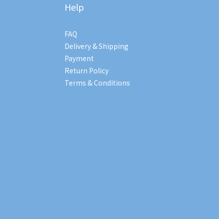
Help
FAQ
Delivery & Shipping
Payment
Return Policy
Terms & Conditions