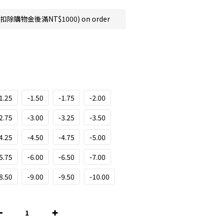
購物金後滿NT$1000) on order
1.25
-1.50
-1.75
-2.00
2.75
-3.00
-3.25
-3.50
4.25
-4.50
-4.75
-5.00
5.75
-6.00
-6.50
-7.00
8.50
-9.00
-9.50
-10.00