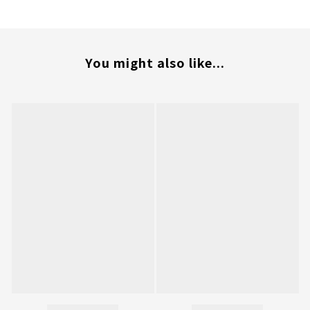
You might also like...