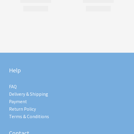
Help
FAQ
Delivery & Shipping
Payment
Return Policy
Terms & Conditions
Contact