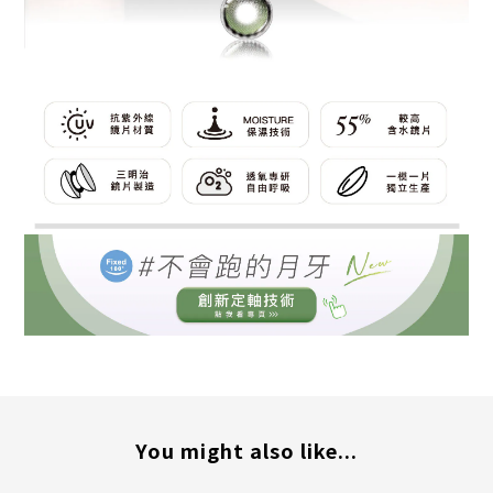
You might also like...