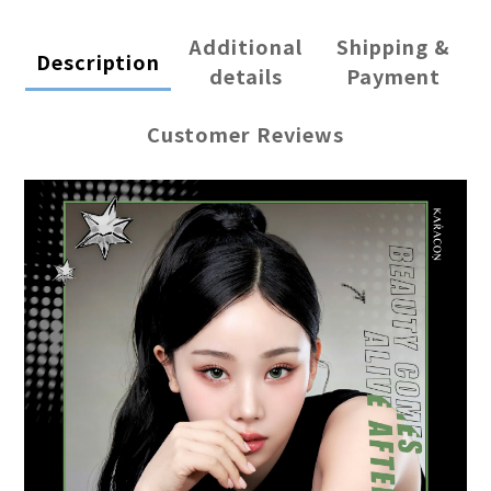
Additional
Shipping &
Description
details
Payment
Customer Reviews