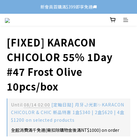
新會員首購滿$399即享免運🚚
[FIXED] KARACON
CHICOLOR 55% 1Day
#47 Frost Olive
10pcs/box
Until
08/14 02:00
[定軸日拋] 月牙🌙光影✨KARACON
CHICOLOR & CHIC 新品特惠 1盒$340 | 2盒$620 | 4盒
$1200 on selected products
全館消費滿千免運(需扣除購物金後滿NT$1000) on order