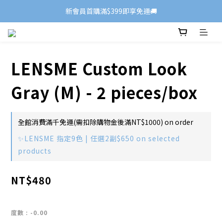
新會員首購滿$399即享免運🚚
LENSME Custom Look
Gray (M) - 2 pieces/box
全館消費滿千免運(需扣除購物金後滿NT$1000) on order
✨LENSME 指定9色 | 任選2副$650 on selected
products
NT$480
度數
: -0.00