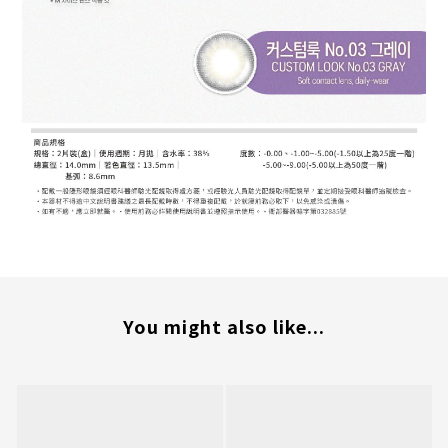
You might also like...