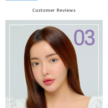
Customer Reviews