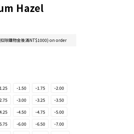
um Hazel
購物金後滿NT$1000) on order
1.25
-1.50
-1.75
-2.00
2.75
-3.00
-3.25
-3.50
4.25
-4.50
-4.75
-5.00
5.75
-6.00
-6.50
-7.00