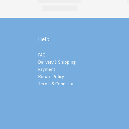
Help
FAQ
Delivery & Shipping
Payment
Return Policy
Terms & Conditions