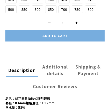
500
550
600
650
700
750
800
ADD TO CART
Additional
Shipping &
Description
details
Payment
Customer Reviews
品名：緹花園日拋軟式隱形眼鏡
基弧：8.6mm著色直徑：13.7mm
含水量：58%