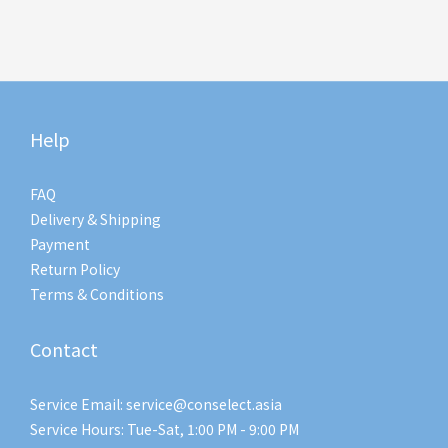
Help
FAQ
Delivery & Shipping
Payment
Return Policy
Terms & Conditions
Contact
Service Email: service@conselect.asia
Service Hours: Tue-Sat, 1:00 PM - 9:00 PM