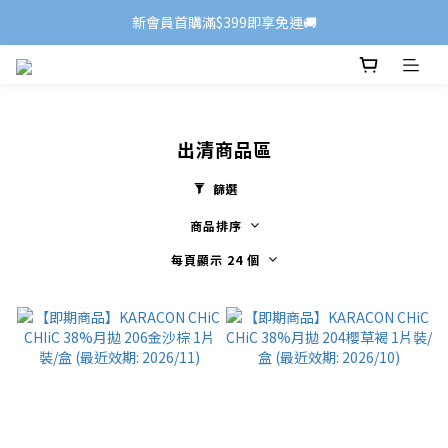
新會員首購滿$399即享免運🚚
出清商品區
篩選
商品排序
每頁顯示 24 個