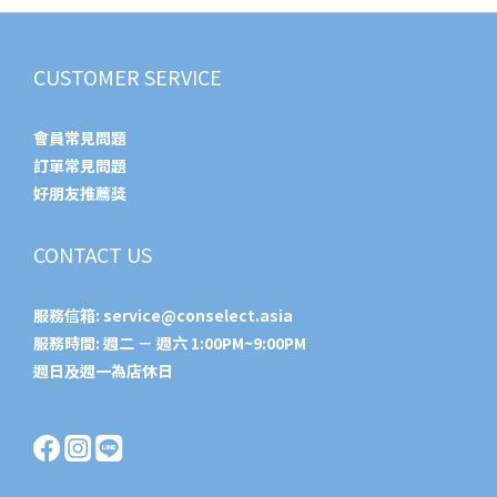
CUSTOMER SERVICE
會員常見問題
訂單常見問題
好朋友推薦獎
CONTACT US
服務信箱:
service@conselect.asia
服務時間: 週二 － 週六 1:00PM~9:00PM
週日及週一為店休日