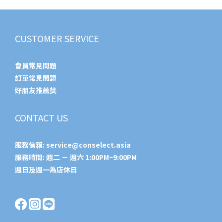
CUSTOMER SERVICE
會員常見問題
訂單常見問題
好朋友推薦獎
CONTACT US
服務信箱:
service@conselect.asia
服務時間: 週二 － 週六 1:00PM~9:00PM
週日及週一為店休日