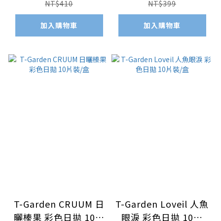
NT$410
NT$399
加入購物車
加入購物車
T-Garden CRUUM 日
T-Garden Loveil 人魚
曬榛果 彩色日拋 10片
眼淚 彩色日拋 10片