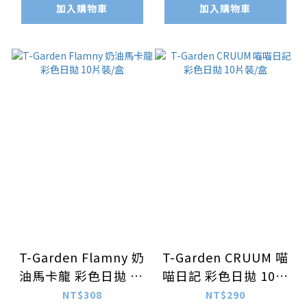
加入購物車
加入購物車
T-Garden Flamny 奶
T-Garden CRUUM 喵
油馬卡龍 彩色日拋 10
喵日記 彩色日拋 10片
片裝/盒
裝/盒
NT$308
NT$290