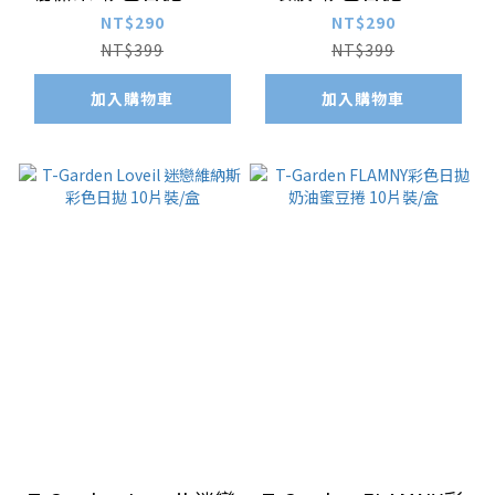
裝/盒
裝/盒
NT$290
NT$290
NT$399
NT$399
加入購物車
加入購物車