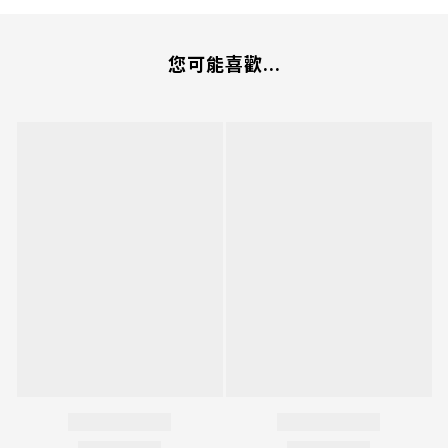
您可能喜歡...