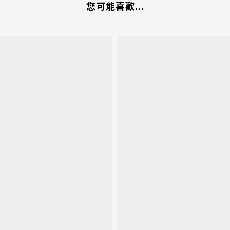
您可能喜歡...