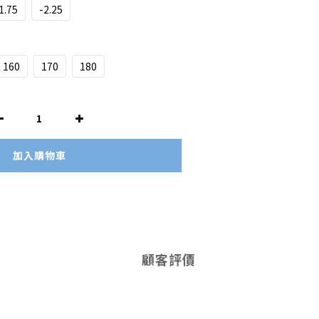
1.75
-2.25
160
170
180
加入購物車
顧客評價