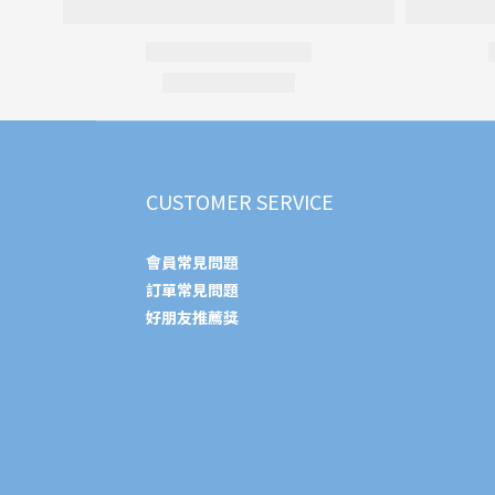
CUSTOMER SERVICE
會員常見問題
訂單常見問題
好朋友推薦獎