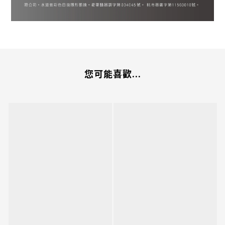
您可能喜歡...