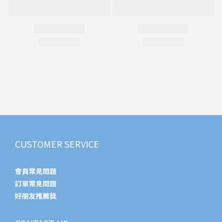
CUSTOMER SERVICE
會員常見問題
訂單常見問題
好朋友推薦獎