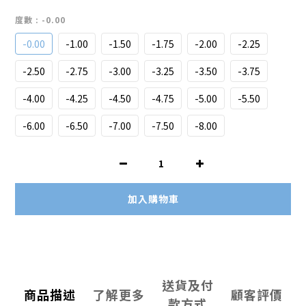
度數
: -0.00
-0.00
-1.00
-1.50
-1.75
-2.00
-2.25
-2.50
-2.75
-3.00
-3.25
-3.50
-3.75
-4.00
-4.25
-4.50
-4.75
-5.00
-5.50
-6.00
-6.50
-7.00
-7.50
-8.00
加入購物車
送貨及付
商品描述
了解更多
顧客評價
款方式