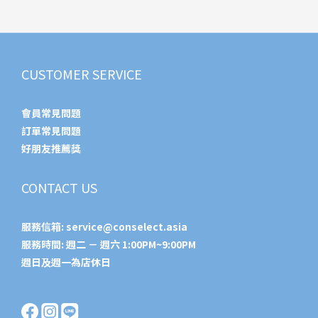
CUSTOMER SERVICE
會員常見問題
訂單常見問題
好朋友推薦獎
CONTACT US
服務信箱:
service@conselect.asia
服務時間: 週二 － 週六 1:00PM~9:00PM
週日及週一為店休日