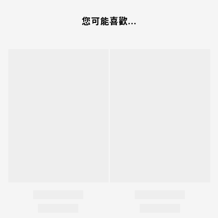
您可能喜歡...