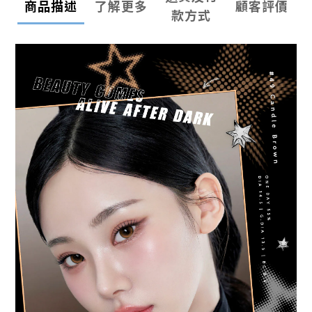
商品描述
了解更多
顧客評價
款方式