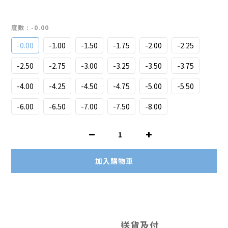
度數
: -0.00
-0.00
-1.00
-1.50
-1.75
-2.00
-2.25
-2.50
-2.75
-3.00
-3.25
-3.50
-3.75
-4.00
-4.25
-4.50
-4.75
-5.00
-5.50
-6.00
-6.50
-7.00
-7.50
-8.00
加入購物車
送貨及付