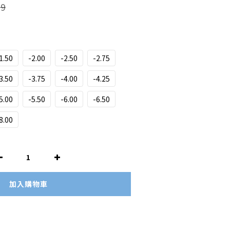
9
1.50
-2.00
-2.50
-2.75
3.50
-3.75
-4.00
-4.25
5.00
-5.50
-6.00
-6.50
8.00
加入購物車