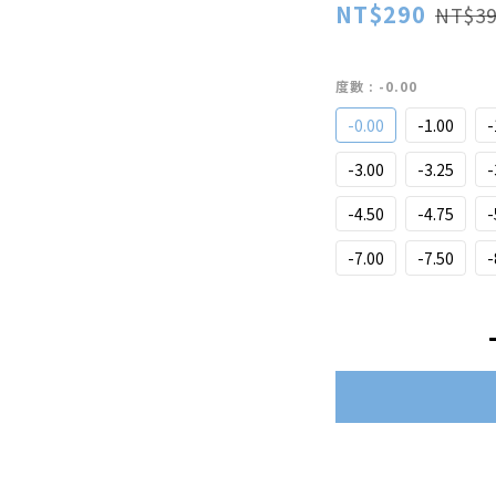
NT$290
NT$39
度數
: -0.00
-0.00
-1.00
-
-3.00
-3.25
-
-4.50
-4.75
-
-7.00
-7.50
-