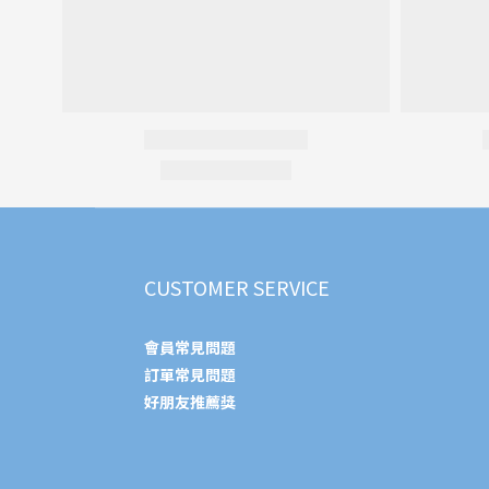
CUSTOMER SERVICE
會員常見問題
訂單常見問題
好朋友推薦獎