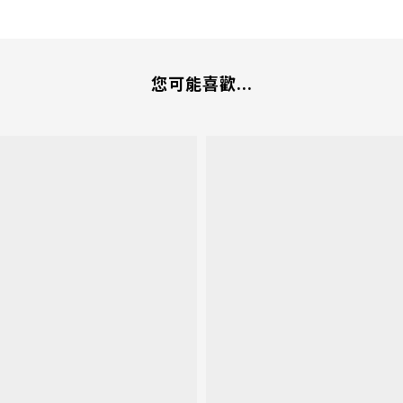
您可能喜歡...